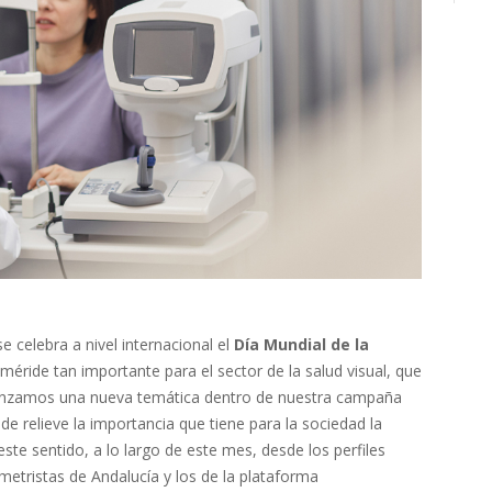
e celebra a nivel internacional el
Día Mundial de la
méride tan importante para el sector de la salud visual, que
 lanzamos una nueva temática dentro de nuestra campaña
e relieve la importancia que tiene para la sociedad la
 este sentido, a lo largo de este mes, desde los perfiles
metristas de Andalucía y los de la plataforma