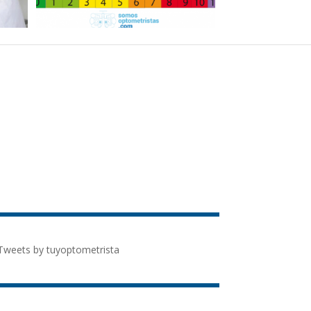
Tweets by tuyoptometrista