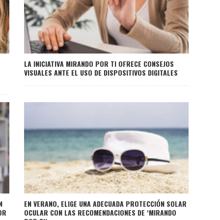
LA INICIATIVA MIRANDO POR TI OFRECE CONSEJOS
O
VISUALES ANTE EL USO DE DISPOSITIVOS DIGITALES
N
EN VERANO, ELIGE UNA ADECUADA PROTECCIÓN SOLAR
OR
OCULAR CON LAS RECOMENDACIONES DE ‘MIRANDO