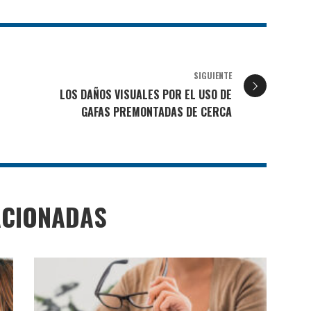
SIGUIENTE
LOS DAÑOS VISUALES POR EL USO DE
GAFAS PREMONTADAS DE CERCA
ACIONADAS