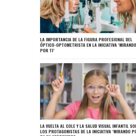
LA IMPORTANCIA DE LA FIGURA PROFESIONAL DEL
ÓPTICO-OPTOMETRISTA EN LA INICIATIVA ‘MIRAND
POR TI’
LA VUELTA AL COLE Y LA SALUD VISUAL INFANTIL SO
LOS PROTAGONISTAS DE LA INICIATIVA ‘MIRANDO P