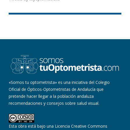
«Somos tu optometrista» es una iniciativa del Colegio
Oficial de Ópticos-Optometristas de Andalucía que
pretende hacer llegar a la población andaluza
recomendaciones y consejos sobre salud visual.
Esta obra está bajo una
Licencia Creative Commons