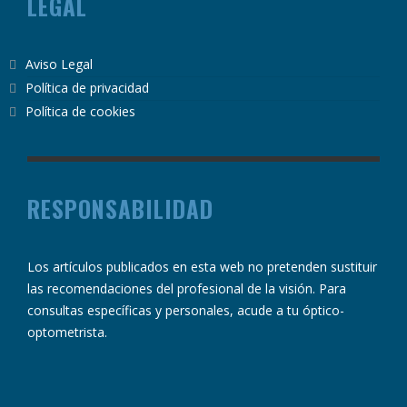
LEGAL
Aviso Legal
Política de privacidad
Política de cookies
RESPONSABILIDAD
Los artículos publicados en esta web no pretenden sustituir
las recomendaciones del profesional de la visión. Para
consultas específicas y personales, acude a tu óptico-
optometrista.