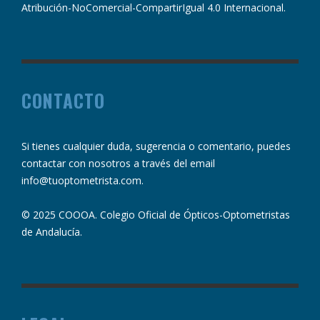
Atribución-NoComercial-CompartirIgual 4.0 Internacional
.
CONTACTO
Si tienes cualquier duda, sugerencia o comentario, puedes
contactar con nosotros a través del email
info@tuoptometrista.com
.
© 2025 COOOA. Colegio Oficial de Ópticos-Optometristas
de Andalucía.