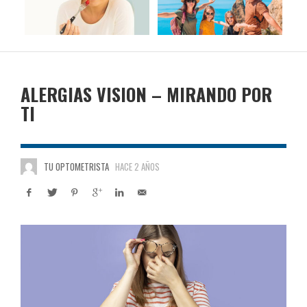
ALERGIAS VISION – MIRANDO POR
TI
TU OPTOMETRISTA
HACE 2 AÑOS