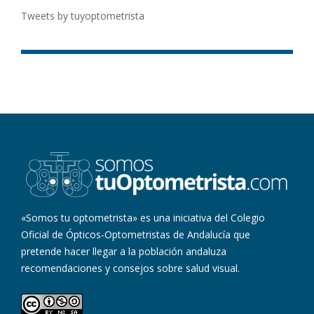
Tweets by tuyoptometrista
«Somos tu optometrista» es una iniciativa del Colegio
Oficial de Ópticos-Optometristas de Andalucía que
pretende hacer llegar a la población andaluza
recomendaciones y consejos sobre salud visual.