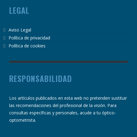
LEGAL
Aviso Legal
Política de privacidad
Política de cookies
RESPONSABILIDAD
Los artículos publicados en esta web no pretenden sustituir
las recomendaciones del profesional de la visión. Para
consultas específicas y personales, acude a tu óptico-
optometrista.