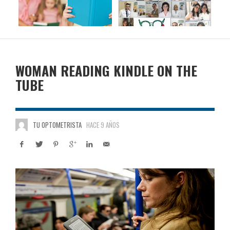
WOMAN READING KINDLE ON THE
TUBE
TU OPTOMETRISTA
HACE 9 AÑOS