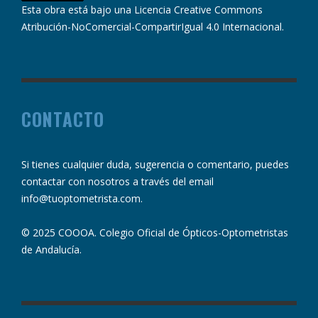
Esta obra está bajo una
Licencia Creative Commons
Atribución-NoComercial-CompartirIgual 4.0 Internacional
.
CONTACTO
Si tienes cualquier duda, sugerencia o comentario, puedes
contactar con nosotros a través del email
info@tuoptometrista.com
.
© 2025 COOOA. Colegio Oficial de Ópticos-Optometristas
de Andalucía.