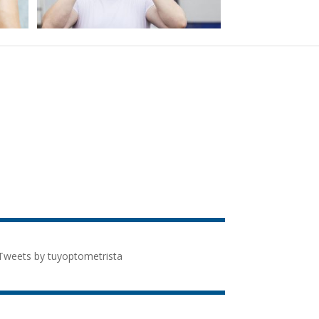
Tweets by tuyoptometrista