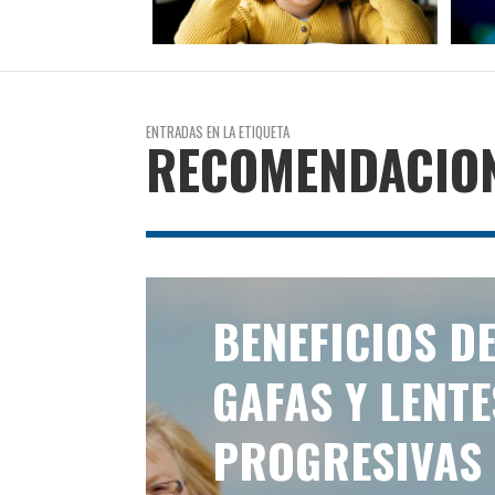
ENTRADAS EN LA ETIQUETA
RECOMENDACIO
BENEFICIOS D
GAFAS Y LENTE
PROGRESIVAS