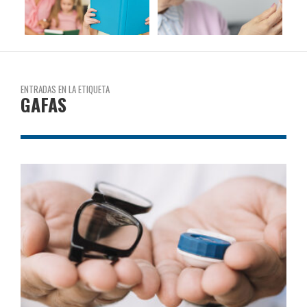
ENTRADAS EN LA ETIQUETA
GAFAS