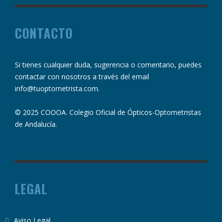
CONTACTO
Si tienes cualquier duda, sugerencia o comentario, puedes
contactar con nosotros a través del email
info@tuoptometrista.com
.
© 2025 COOOA. Colegio Oficial de Ópticos-Optometristas
de Andalucía.
LEGAL
Aviso Legal