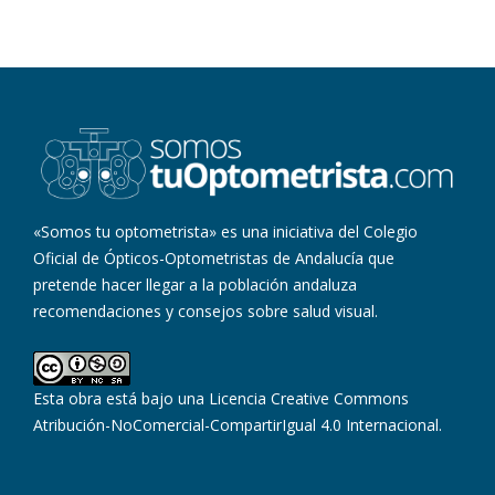
«Somos tu optometrista» es una iniciativa del Colegio
Oficial de Ópticos-Optometristas de Andalucía que
pretende hacer llegar a la población andaluza
recomendaciones y consejos sobre salud visual.
Esta obra está bajo una
Licencia Creative Commons
Atribución-NoComercial-CompartirIgual 4.0 Internacional
.