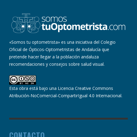
«Somos tu optometrista» es una iniciativa del Colegio
Oficial de Ópticos-Optometristas de Andalucía que
pretende hacer llegar a la población andaluza
recomendaciones y consejos sobre salud visual.
Esta obra está bajo una
Licencia Creative Commons
Atribución-NoComercial-CompartirIgual 4.0 Internacional
.
CONTACTO