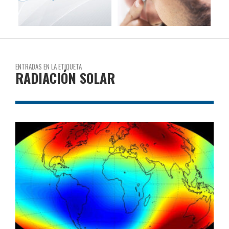
ENTRADAS EN LA ETIQUETA
RADIACIÓN SOLAR