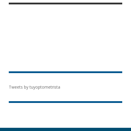
Tweets by tuyoptometrista