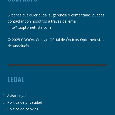
Si tienes cualquier duda, sugerencia o comentario, puedes
contactar con nosotros a través del email
info@tuoptometrista.com
.
© 2025 COOOA. Colegio Oficial de Ópticos-Optometristas
de Andalucía.
LEGAL
Aviso Legal
Política de privacidad
Política de cookies