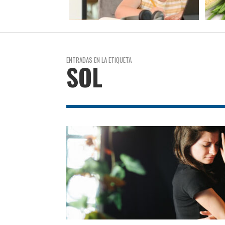
ENTRADAS EN LA ETIQUETA
SOL