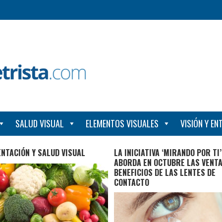
SALUD VISUAL
ELEMENTOS VISUALES
VISIÓN Y E
NTACIÓN Y SALUD VISUAL
LA INICIATIVA ‘MIRANDO POR TI’
ABORDA EN OCTUBRE LAS VENTA
BENEFICIOS DE LAS LENTES DE
CONTACTO