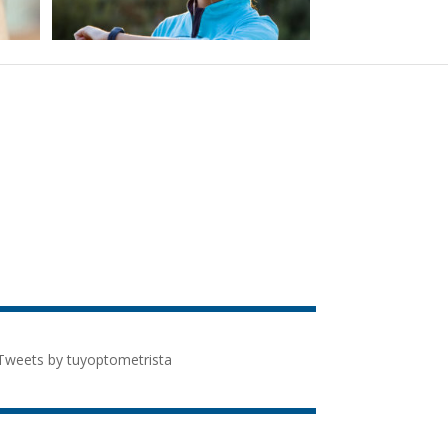
Tweets by tuyoptometrista